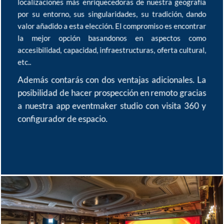
localizaciones más enriquecedoras de nuestra geografía
por su entorno, sus singularidades, su tradición, dando
valor añadido a esta elección. El compromiso es encontrar
la mejor opción basandonos en aspectos como
accesibilidad, capacidad, infraestructuras, oferta cultural,
etc..
Además contarás con dos ventajas adicionales. La
posibilidad de hacer prospección en remoto gracias
a nuestra app eventmaker studio con visita 360 y
configurador de espacio.