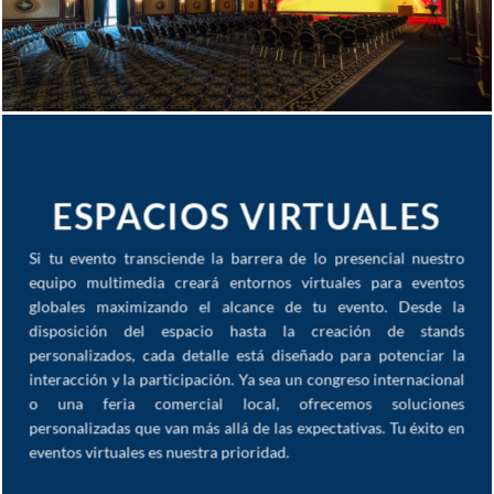
ESPACIOS VIRTUALES
Si tu evento transciende la barrera de lo presencial nuestro
equipo multimedia creará entornos virtuales para eventos
globales maximizando el alcance de tu evento. Desde la
disposición del espacio hasta la creación de stands
personalizados, cada detalle está diseñado para potenciar la
interacción y la participación. Ya sea un congreso internacional
o una feria comercial local, ofrecemos soluciones
personalizadas que van más allá de las expectativas. Tu éxito en
eventos virtuales es nuestra prioridad.