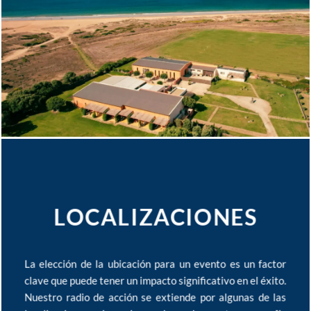
LOCALIZACIONES
La elección de la ubicación para un evento es un factor
clave que puede tener un impacto significativo en el éxito.
Nuestro radio de acción se extiende por algunas de las