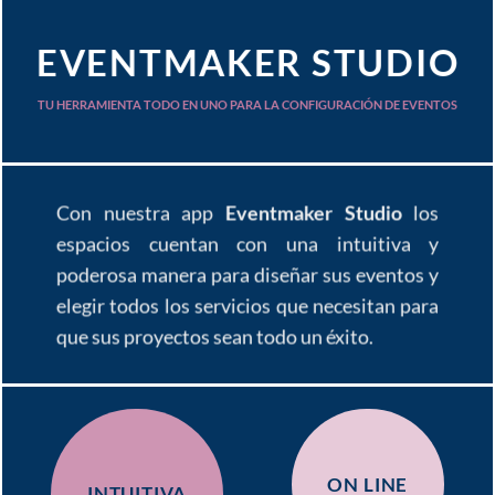
EVENTMAKER STUDIO
TU HERRAMIENTA TODO EN UNO PARA LA CONFIGURACIÓN DE EVENTOS
Con nuestra app
Eventmaker Studio
los
espacios cuentan con una intuitiva y
poderosa manera para diseñar sus eventos y
elegir todos los servicios que necesitan para
que sus proyectos sean todo un éxito.
ON LINE
INTUITIVA