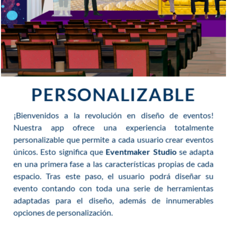
PERSONALIZABLE
¡Bienvenidos a la revolución en diseño de eventos!
Nuestra app ofrece una experiencia totalmente
personalizable que permite a cada usuario crear eventos
únicos. Esto significa que
Eventmaker Studio
se adapta
en una primera fase a las características propias de cada
espacio. Tras este paso, el usuario podrá diseñar su
evento contando con toda una serie de herramientas
adaptadas para el diseño, además de innumerables
opciones de personalización.