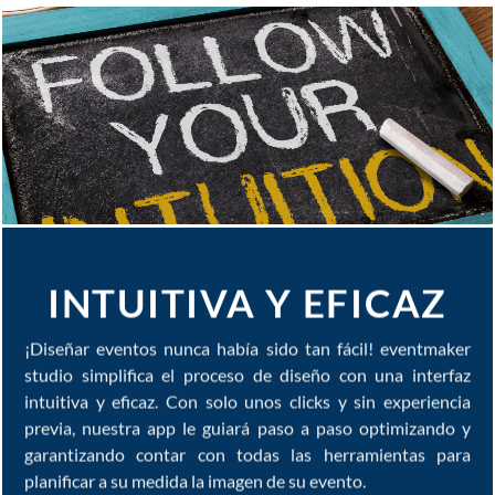
INTUITIVA Y EFICAZ
¡Diseñar eventos nunca había sido tan fácil! eventmaker
studio simplifica el proceso de diseño con una interfaz
intuitiva y eficaz. Con solo unos clicks y sin experiencia
previa, nuestra app le guiará paso a paso optimizando y
garantizando contar con todas las herramientas para
planificar a su medida la imagen de su evento.