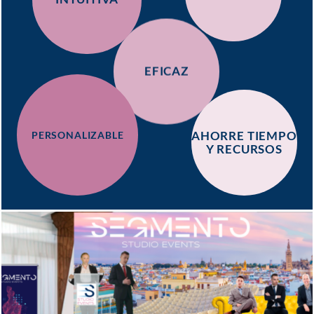
EFICAZ
AHORRE TIEMPO
PERSONALIZABLE
Y RECURSOS