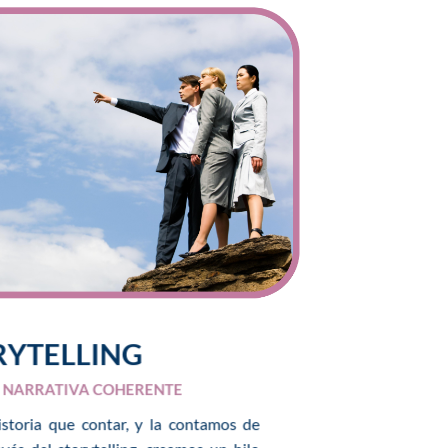
RYTELLING
A NARRATIVA COHERENTE
storia que contar, y la contamos de