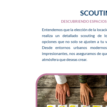
SCOUTI
DESCUBRIENDO ESPACIOS
Entendemos que la elección de la locaci
realiza un detallado scouting de l
opciones que no solo se ajusten a tu vi
Desde entornos urbanos modernos 
impresionantes, nos aseguramos de que
atmósfera que deseas crear.