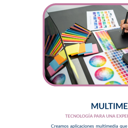
MULTIME
TECNOLOGÍA PARA UNA EXPE
Creamos aplicaciones multimedia que f