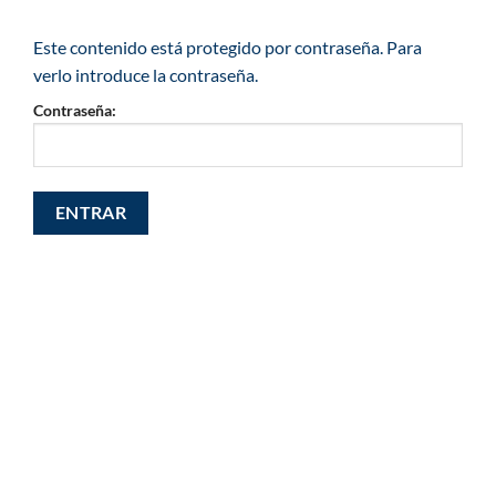
Este contenido está protegido por contraseña. Para
verlo introduce la contraseña.
Contraseña: