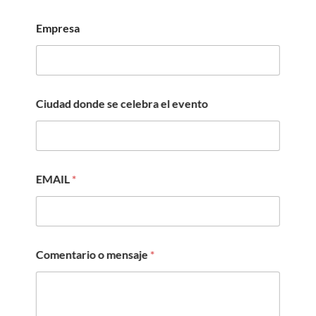
Empresa
Ciudad donde se celebra el evento
EMAIL
*
Comentario o mensaje
*