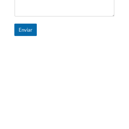
Enviar